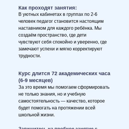
Как проходят занятия:
В уютных кабинетах в группах по 2-6
человек педагог становится настоящим
наставником для каждого ребёнка. Мы
создаём пространство, где дети
чувствуют себя спокойно и уверенно, где
замечают успехи и мягко корректируют
трудности.
Курс длится 72 академических часа
(6-9 месяцев)
За это время мы помогаем сформировать
не только знания, но и учебную
самостоятельность — качество, которое
будет помогать на протяжении всей
школьной жизни.
Запишитесь на пробное занятие с