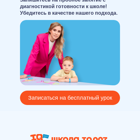
диагностикой готовности к школе!
Убедитесь в качестве нашего подхода.
Записаться на бесплатный урок