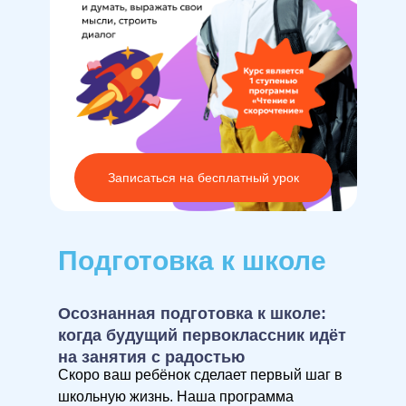
Записаться на бесплатный урок
Подготовка к школе
Осознанная подготовка к школе:
когда будущий первоклассник идёт
на занятия с радостью
Скоро ваш ребёнок сделает первый шаг в
школьную жизнь. Наша программа