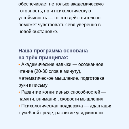
обеспечивает не только академическую
готовность, но и психологическую
устойчивость — то, что действительно
поможет чувствовать себя уверенно в
новой обстановке.
Наша программа основана
на трёх принципах:
•
Академические навыки — осознанное
чтение (20-30 слов в минуту),
математическое мышление, подготовка
руки к письму
•
Развитие когнитивных способностей —
памяти, внимания, скорости мышления
•
Психологическая поддержка — адаптация
к учебной среде, развитие усидчивости