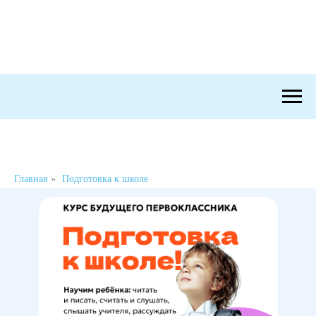
Главная
»
Подготовка к школе